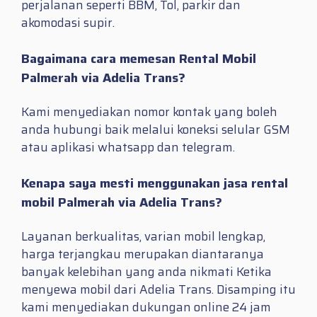
perjalanan seperti BBM, Tol, parkir dan
akomodasi supir.
Bagaimana cara memesan Rental Mobil
Palmerah via Adelia Trans?
Kami menyediakan nomor kontak yang boleh
anda hubungi baik melalui koneksi selular GSM
atau aplikasi whatsapp dan telegram.
Kenapa saya mesti menggunakan jasa rental
mobil Palmerah via Adelia Trans?
Layanan berkualitas, varian mobil lengkap,
harga terjangkau merupakan diantaranya
banyak kelebihan yang anda nikmati Ketika
menyewa mobil dari Adelia Trans. Disamping itu
kami menyediakan dukungan online 24 jam