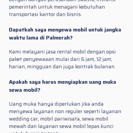
pemerintah untuk menagani kebutuhan
transportasi kantor dan bisnis.
Dapatkah saya menyewa mobil untuk jangka
waktu lama di Palmerah?
Kami melayani jasa rental mobil dengan opsi
paket penyewaaan mulai dari 6 jam, 12 jam,
harian, mingguan dan juga kontrak bulanan.
Apakah saya harus menyiapkan uang muka
sewa mobil?
Uang muka hanya diperlukan jika anda
menyewa layanan non reguler seperti layanan
wedding car, mobil pariwisata, sewa mobil
mewah dan layanan sewa mobil lepas kunci