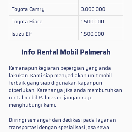
Toyota Camry
3.000.000
Toyota Hiace
1.500.000
Isuzu Elf
1.500.000
Info Rental Mobil Palmerah
Kemanapun kegiatan bepergian yang anda
lakukan. Kami siap menyediakan unit mobil
terbaik yang siap digunakan kapanpun
diperlukan. Karenanya jika anda membutuhkan
rental mobil Palmerah
, jangan ragu
menghubungi kami.
Diiringi semangat dan dedikasi pada layanan
transportasi dengan spesialisasi jasa sewa