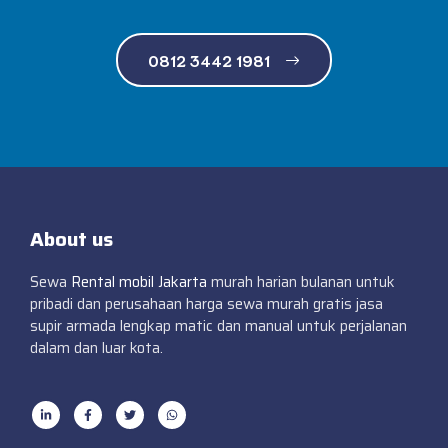
0812 3442 1981
About us
Sewa
Rental mobil Jakarta
murah harian bulanan untuk
pribadi dan perusahaan harga sewa murah gratis jasa
supir armada lengkap matic dan manual untuk perjalanan
dalam dan luar kota.