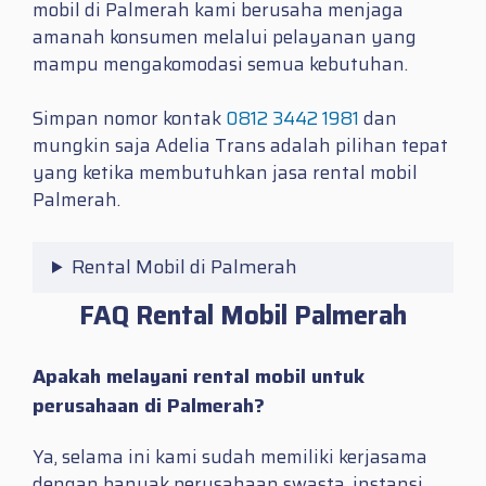
mobil di Palmerah kami berusaha menjaga
amanah konsumen melalui pelayanan yang
mampu mengakomodasi semua kebutuhan.
Simpan nomor kontak
0812 3442 1981
dan
mungkin saja Adelia Trans adalah pilihan tepat
yang ketika membutuhkan jasa
rental mobil
Palmerah.
Rental Mobil di Palmerah
FAQ Rental Mobil Palmerah
Apakah melayani rental mobil untuk
perusahaan di Palmerah?
Ya, selama ini kami sudah memiliki kerjasama
dengan banyak perusahaan swasta, instansi