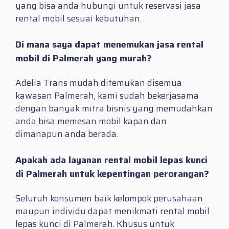
yang bisa anda hubungi untuk reservasi jasa
rental mobil sesuai kebutuhan.
Di mana saya dapat menemukan jasa rental
mobil di Palmerah yang murah?
Adelia Trans mudah ditemukan disemua
kawasan Palmerah, kami sudah bekerjasama
dengan banyak mitra bisnis yang memudahkan
anda bisa memesan mobil kapan dan
dimanapun anda berada.
Apakah ada layanan rental mobil lepas kunci
di Palmerah untuk kepentingan perorangan?
Seluruh konsumen baik kelompok perusahaan
maupun individu dapat menikmati rental mobil
lepas kunci di Palmerah. Khusus untuk