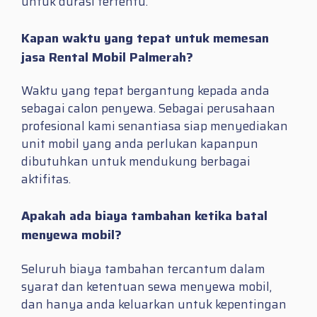
untuk durasi tertentu.
Kapan waktu yang tepat untuk memesan
jasa Rental Mobil Palmerah?
Waktu yang tepat bergantung kepada anda
sebagai calon penyewa. Sebagai perusahaan
profesional kami senantiasa siap menyediakan
unit mobil yang anda perlukan kapanpun
dibutuhkan untuk mendukung berbagai
aktifitas.
Apakah ada biaya tambahan ketika batal
menyewa mobil?
Seluruh biaya tambahan tercantum dalam
syarat dan ketentuan sewa menyewa mobil,
dan hanya anda keluarkan untuk kepentingan