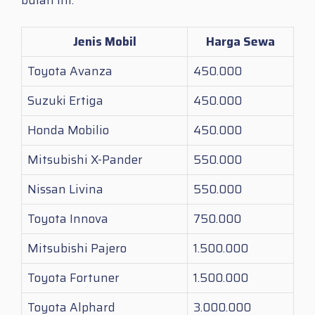
Jenis Mobil
Harga Sewa
Toyota Avanza
450.000
Suzuki Ertiga
450.000
Honda Mobilio
450.000
Mitsubishi X-Pander
550.000
Nissan Livina
550.000
Toyota Innova
750.000
Mitsubishi Pajero
1.500.000
Toyota Fortuner
1.500.000
Toyota Alphard
3.000.000