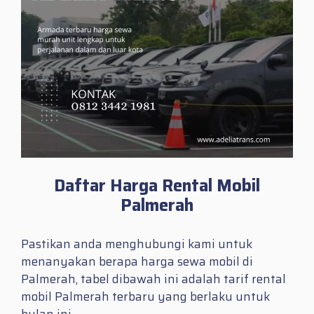
Daftar Harga Rental Mobil
Palmerah
Pastikan anda menghubungi kami untuk
menanyakan berapa harga sewa mobil di
Palmerah, tabel dibawah ini adalah tarif rental
mobil Palmerah terbaru yang berlaku untuk
bulan ini.