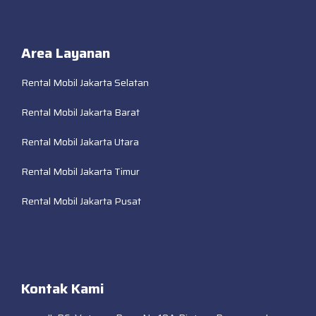
Area Layanan
Rental Mobil Jakarta Selatan
Rental Mobil Jakarta Barat
Rental Mobil Jakarta Utara
Rental Mobil Jakarta Timur
Rental Mobil Jakarta Pusat
Kontak Kami