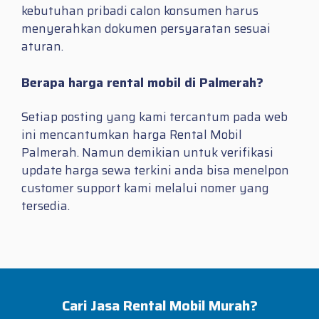
kebutuhan pribadi calon konsumen harus
menyerahkan dokumen persyaratan sesuai
aturan.
Berapa harga rental mobil di Palmerah?
Setiap posting yang kami tercantum pada web
ini mencantumkan harga Rental Mobil
Palmerah. Namun demikian untuk verifikasi
update harga sewa terkini anda bisa menelpon
customer support kami melalui nomer yang
tersedia.
Cari Jasa Rental Mobil Murah?