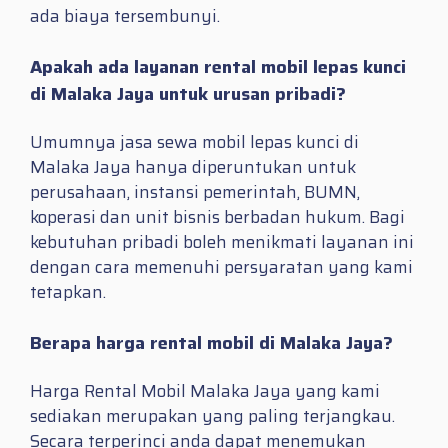
ada biaya tersembunyi.
Apakah ada layanan rental mobil lepas kunci
di Malaka Jaya untuk urusan pribadi?
Umumnya jasa sewa mobil lepas kunci di
Malaka Jaya hanya diperuntukan untuk
perusahaan, instansi pemerintah, BUMN,
koperasi dan unit bisnis berbadan hukum. Bagi
kebutuhan pribadi boleh menikmati layanan ini
dengan cara memenuhi persyaratan yang kami
tetapkan.
Berapa harga rental mobil di Malaka Jaya?
Harga Rental Mobil Malaka Jaya yang kami
sediakan merupakan yang paling terjangkau.
Secara terperinci anda dapat menemukan