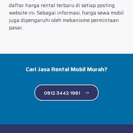
daftar harga rental terbaru di setiap posting
website ini. Sebagai informasi, harga sewa mobil
juga dipengaruhi oleh mekanisme permintaan
pasar.
Cari Jasa Rental Mobil Murah?
0812 3442 1981