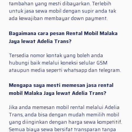
tambahan yang mesti dibayarkan. Terlebih
untuk jasa sewa mobil dengan supir anda tak
ada kewajiban membayar down payment.
Bagaimana cara pesan Rental Mobil Malaka
Jaya lewat Adelia Trans?
Tersedia nomor kontak yang boleh anda
hubungi baik melalui koneksi selular GSM
ataupun media seperti whatsapp dan telegram.
Mengapa saya mesti memesan jasa rental
mobil Malaka Jaya lewat Adelia Trans?
Jika anda memesan mobil rental melalui Adelia
Trans, anda bisa dengan mudah memilih mobil
yang diinginkan dengan harga sewa kompetitif.
Semua biaya sewa bersifat transparan tanpa