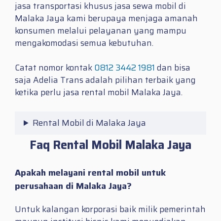
jasa transportasi khusus jasa sewa mobil di
Malaka Jaya kami berupaya menjaga amanah
konsumen melalui pelayanan yang mampu
mengakomodasi semua kebutuhan.
Catat nomor kontak
0812 3442 1981
dan bisa
saja Adelia Trans adalah pilihan terbaik yang
ketika perlu jasa
rental mobil Malaka Jaya.
Rental Mobil di Malaka Jaya
Faq Rental Mobil Malaka Jaya
Apakah melayani rental mobil untuk
perusahaan di Malaka Jaya?
Untuk kalangan korporasi baik milik pemerintah