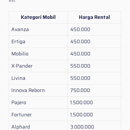
Kategori Mobil
Harga Rental
Avanza
450.000
Ertiga
450.000
Mobilio
450.000
X-Pander
550.000
Livina
550.000
Innova Reborn
750.000
Pajero
1.500.000
Fortuner
1.500.000
Alphard
3.000.000