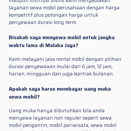
maupun institusi bisnis kami menyediakan
layanan sewa mobil perusahaan dengan harga
kompetitif plus potongan harga untuk
penyewaan durasi long term.
Bisakah saya menyewa mobil untuk jangka
waktu lama di Malaka Jaya?
Kami melayani jasa rental mobil dengan pilihan
durasi penyewaaan mulai dari 6 jam, 12 jam,
harian, mingguan dan juga kontrak bulanan.
Apakah saya harus membayar uang muka
sewa mobil?
Uang muka hanya dibutuhkan bila anda
menyewa layanan non reguler seperti sewa
mobil pengantin, mobil pariwisata, sewa mobil