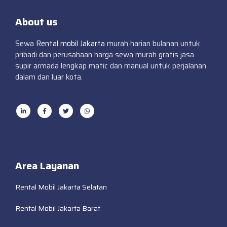
About us
Sewa
Rental mobil Jakarta
murah harian bulanan untuk
pribadi dan perusahaan harga sewa murah gratis jasa
supir armada lengkap matic dan manual untuk perjalanan
dalam dan luar kota.
Area Layanan
Rental Mobil Jakarta Selatan
Rental Mobil Jakarta Barat