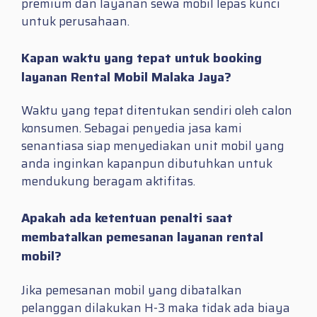
premium dan layanan sewa mobil lepas kunci
untuk perusahaan.
Kapan waktu yang tepat untuk booking
layanan Rental Mobil Malaka Jaya?
Waktu yang tepat ditentukan sendiri oleh calon
konsumen. Sebagai penyedia jasa kami
senantiasa siap menyediakan unit mobil yang
anda inginkan kapanpun dibutuhkan untuk
mendukung beragam aktifitas.
Apakah ada ketentuan penalti saat
membatalkan pemesanan layanan rental
mobil?
Jika pemesanan mobil yang dibatalkan
pelanggan dilakukan H-3 maka tidak ada biaya