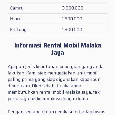
Camry
3.000.000
Hiace
1.500.000
Elf Long
1.500.000
Informasi Rental Mobil Malaka
Jaya
Apapun jenis kebutuhan bepergian yang anda
lakukan. Kami siap menyediakan unit mobil
paling prima yang siap digunakan kapanpun
diperlukan. Oleh sebab itu jika anda
membutuhkan
rental mobil Malaka Jaya
, tak
perlu ragu berkomunikasi dengan kami.
Dengan semangat dan dedikasi terhadap bisnis