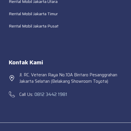
Rental Mobil Jakarta Utara
Rental Mobil Jakarta Timur
Rental Mobil Jakarta Pusat
Kontak Kami
Jl. RC. Veteran Raya No.10A Bintaro Pesanggrahan
Jakarta Selatan (Belakang Showroom Toyota)
Call Us:
0812 3442 1981