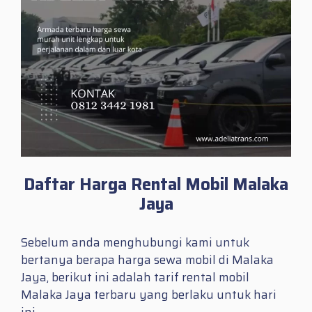
Daftar Harga Rental Mobil Malaka
Jaya
Sebelum anda menghubungi kami untuk
bertanya berapa harga sewa mobil di Malaka
Jaya, berikut ini adalah tarif rental mobil
Malaka Jaya terbaru yang berlaku untuk hari
ini.