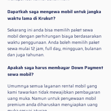
Dapatkah saya menyewa mobil untuk jangka
waktu lama di Krukut?
Sekarang ini anda bisa memilih paket sewa
mobil dengan perhitungan biaya berdasarakan
waktu penggunaan. Anda boleh memilih paket
sewa mulai 12 jam, full day, mingguan, bulanan
dan juga tahunan.
Apakah saya harus membayar Down Payment
sewa mobil?
Umumnya semua layanan rental mobil yang
kami tawarkan tidak mewajibkan pembayaran
uang muka. Namun untuk penyewaan mobil
premium anda diharuskan menyiapkan uang
muka sesuai aturan.