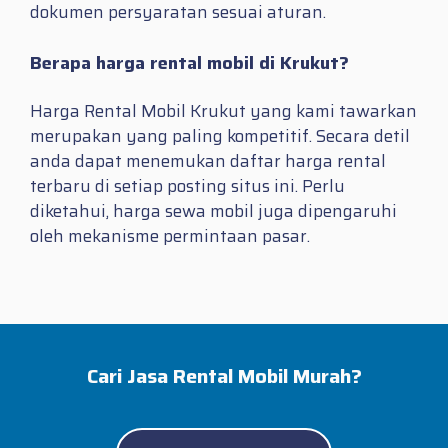
dokumen persyaratan sesuai aturan.
Berapa harga rental mobil di Krukut?
Harga Rental Mobil Krukut yang kami tawarkan
merupakan yang paling kompetitif. Secara detil
anda dapat menemukan daftar harga rental
terbaru di setiap posting situs ini. Perlu
diketahui, harga sewa mobil juga dipengaruhi
oleh mekanisme permintaan pasar.
Cari Jasa Rental Mobil Murah?