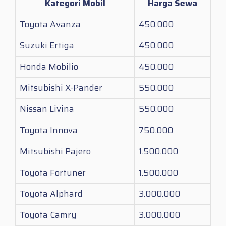
Kategori Mobil
Harga Sewa
Toyota Avanza
450.000
Suzuki Ertiga
450.000
Honda Mobilio
450.000
Mitsubishi X-Pander
550.000
Nissan Livina
550.000
Toyota Innova
750.000
Mitsubishi Pajero
1.500.000
Toyota Fortuner
1.500.000
Toyota Alphard
3.000.000
Toyota Camry
3.000.000