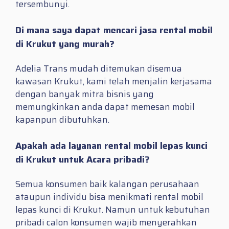
tersembunyi.
Di mana saya dapat mencari jasa rental mobil
di Krukut yang murah?
Adelia Trans mudah ditemukan disemua
kawasan Krukut, kami telah menjalin kerjasama
dengan banyak mitra bisnis yang
memungkinkan anda dapat memesan mobil
kapanpun dibutuhkan.
Apakah ada layanan rental mobil lepas kunci
di Krukut untuk Acara pribadi?
Semua konsumen baik kalangan perusahaan
ataupun individu bisa menikmati rental mobil
lepas kunci di Krukut. Namun untuk kebutuhan
pribadi calon konsumen wajib menyerahkan