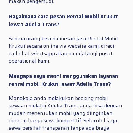
makan pengemudi.
Bagaimana cara pesan Rental Mobil Krukut
lewat Adelia Trans?
Semua orang bisa memesan jasa Rental Mobil
Krukut secara online via website kami, direct
call, chat whatsapp atau mendatangi pusat
operasional kami.
Mengapa saya mesti menggunakan layanan
rental mobil Krukut lewat Adelia Trans?
Manakala anda melakukan booking mobil
sewaan melalui Adelia Trans, anda bisa dengan
mudah menentukan mobil yang diinginkan
dengan harga sewa kompetitif. Seluruh biaya
sewa bersifat transparan tanpa ada biaya