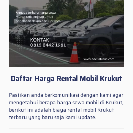
Daftar Harga Rental Mobil Krukut
Pastikan anda berkomunikasi dengan kami agar
mengetahui berapa harga sewa mobil di Krukut,
berikut ini adalah biaya rental mobil Krukut
terbaru yang baru saja kami update.