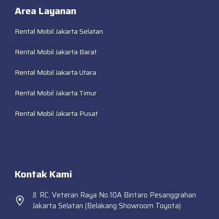
Area Layanan
Rental Mobil Jakarta Selatan
Rental Mobil Jakarta Barat
Rental Mobil Jakarta Utara
Rental Mobil Jakarta Timur
Rental Mobil Jakarta Pusat
Kontak Kami
Jl. RC. Veteran Raya No.10A Bintaro Pesanggrahan
Jakarta Selatan (Belakang Showroom Toyota)