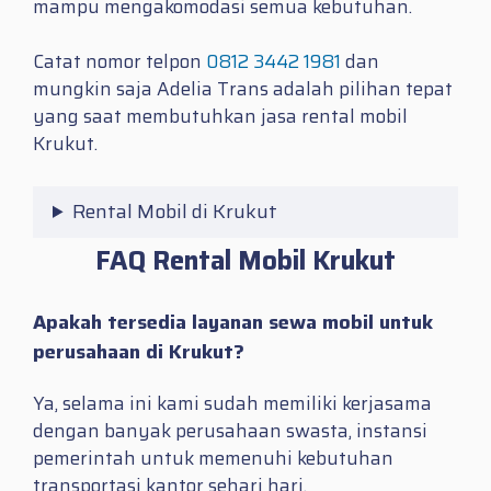
mampu mengakomodasi semua kebutuhan.
Catat nomor telpon
0812 3442 1981
dan
mungkin saja Adelia Trans adalah pilihan tepat
yang saat membutuhkan jasa
rental mobil
Krukut.
Rental Mobil di Krukut
FAQ Rental Mobil Krukut
Apakah tersedia layanan sewa mobil untuk
perusahaan di Krukut?
Ya, selama ini kami sudah memiliki kerjasama
dengan banyak perusahaan swasta, instansi
pemerintah untuk memenuhi kebutuhan
transportasi kantor sehari hari.