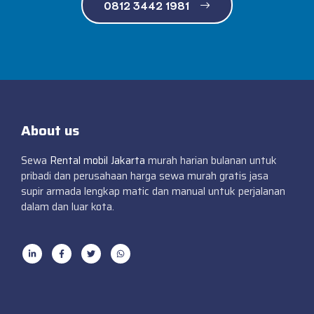
0812 3442 1981
About us
Sewa
Rental mobil Jakarta
murah harian bulanan untuk
pribadi dan perusahaan harga sewa murah gratis jasa
supir armada lengkap matic dan manual untuk perjalanan
dalam dan luar kota.