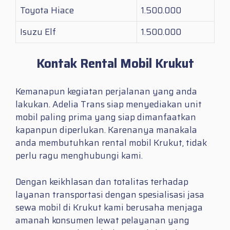
Toyota Hiace
1.500.000
Isuzu Elf
1.500.000
Kontak Rental Mobil Krukut
Kemanapun kegiatan perjalanan yang anda
lakukan. Adelia Trans siap menyediakan unit
mobil paling prima yang siap dimanfaatkan
kapanpun diperlukan. Karenanya manakala
anda membutuhkan
rental mobil Krukut
, tidak
perlu ragu menghubungi kami.
Dengan keikhlasan dan totalitas terhadap
layanan transportasi dengan spesialisasi jasa
sewa mobil di Krukut kami berusaha menjaga
amanah konsumen lewat pelayanan yang