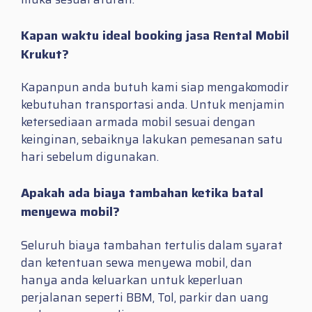
Kapan waktu ideal booking jasa Rental Mobil
Krukut?
Kapanpun anda butuh kami siap mengakomodir
kebutuhan transportasi anda. Untuk menjamin
ketersediaan armada mobil sesuai dengan
keinginan, sebaiknya lakukan pemesanan satu
hari sebelum digunakan.
Apakah ada biaya tambahan ketika batal
menyewa mobil?
Seluruh biaya tambahan tertulis dalam syarat
dan ketentuan sewa menyewa mobil, dan
hanya anda keluarkan untuk keperluan
perjalanan seperti BBM, Tol, parkir dan uang