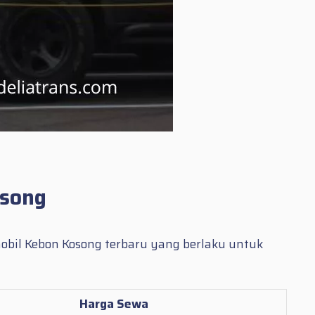
osong
 mobil Kebon Kosong terbaru yang berlaku untuk
Harga Sewa