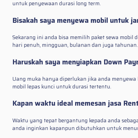
untuk penyewaan durasi long term.
Bisakah saya menyewa mobil untuk ja
Sekarang ini anda bisa memilih paket sewa mobil
hari penuh, mingguan, bulanan dan juga tahunan.
Haruskah saya menyiapkan Down Pay
Uang muka hanya diperlukan jika anda menyewa l
mobil lepas kunci untuk durasi tertentu.
Kapan waktu ideal memesan jasa Rent
Waktu yang tepat bergantung kepada anda sebaga
anda inginkan kapanpun dibutuhkan untuk menu