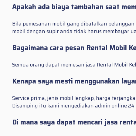
Apakah ada biaya tambahan saat mem
Bila pemesanan mobil yang dibatalkan pelanggan 
mobil dengan supir anda tidak harus membayar u
Bagaimana cara pesan Rental Mobil K
Semua orang dapat memesan jasa Rental Mobil Kebo
Kenapa saya mesti menggunakan layan
Service prima, jenis mobil lengkap, harga terjan
Disamping itu kami menyediakan admin online 24 
Di mana saya dapat mencari jasa rent