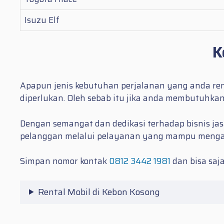
Isuzu Elf
K
Apapun jenis kebutuhan perjalanan yang anda ren
diperlukan. Oleh sebab itu jika anda membutuhka
Dengan semangat dan dedikasi terhadap bisnis jas
pelanggan melalui pelayanan yang mampu meng
Simpan nomor kontak
0812 3442 1981
dan bisa saja
Rental Mobil di Kebon Kosong