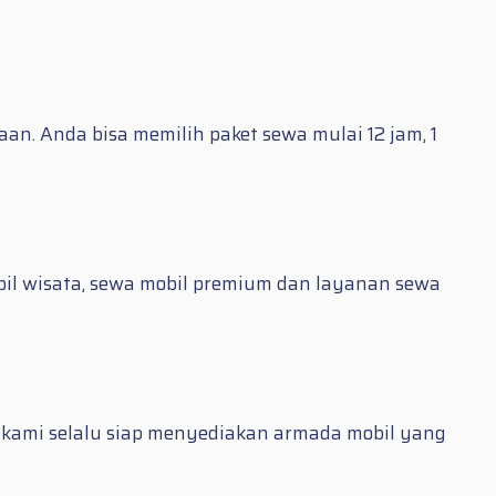
n. Anda bisa memilih paket sewa mulai 12 jam, 1
il wisata, sewa mobil premium dan layanan sewa
kami selalu siap menyediakan armada mobil yang