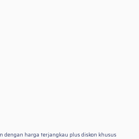
g
n dengan harga terjangkau plus diskon khusus