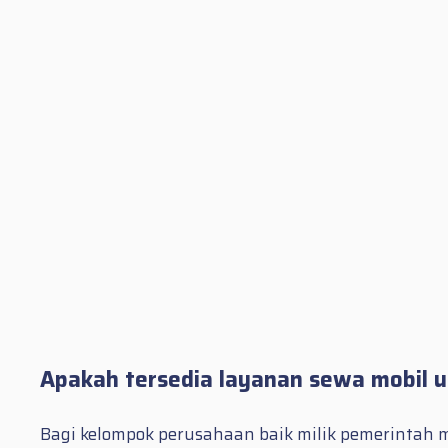
Apakah tersedia layanan sewa mobil 
Bagi kelompok perusahaan baik milik pemerintah 