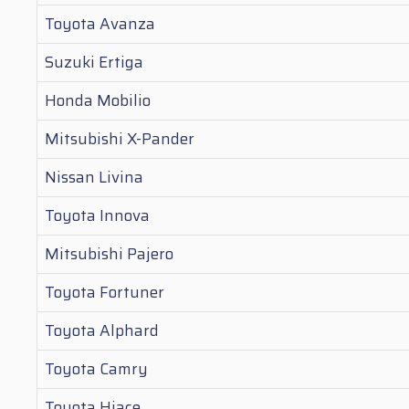
Toyota Avanza
Suzuki Ertiga
Honda Mobilio
Mitsubishi X-Pander
Nissan Livina
Toyota Innova
Mitsubishi Pajero
Toyota Fortuner
Toyota Alphard
Toyota Camry
Toyota Hiace