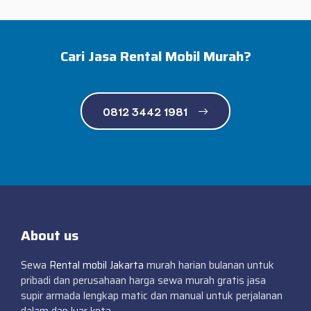
Cari Jasa Rental Mobil Murah?
0812 3442 1981
About us
Sewa
Rental mobil Jakarta
murah harian bulanan untuk
pribadi dan perusahaan harga sewa murah gratis jasa
supir armada lengkap matic dan manual untuk perjalanan