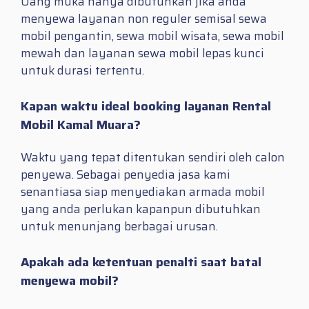
Uang muka hanya dibutuhkan jika anda
menyewa layanan non reguler semisal sewa
mobil pengantin, sewa mobil wisata, sewa mobil
mewah dan layanan sewa mobil lepas kunci
untuk durasi tertentu.
Kapan waktu ideal booking layanan Rental
Mobil Kamal Muara?
Waktu yang tepat ditentukan sendiri oleh calon
penyewa. Sebagai penyedia jasa kami
senantiasa siap menyediakan armada mobil
yang anda perlukan kapanpun dibutuhkan
untuk menunjang berbagai urusan.
Apakah ada ketentuan penalti saat batal
menyewa mobil?