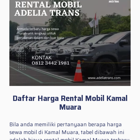
Daftar Harga Rental Mobil Kamal
Muara
Bila anda memiliki pertanyaan berapa harga
sewa mobil di Kamal Muara, tabel dibawah ini
adalah biaya rental mobil Kamal Muara terbaru