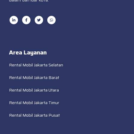
dalam dan luar kota.
Area Layanan
Rental Mobil Jakarta Selatan
Rental Mobil Jakarta Barat
Rental Mobil Jakarta Utara
Rental Mobil Jakarta Timur
Rental Mobil Jakarta Pusat