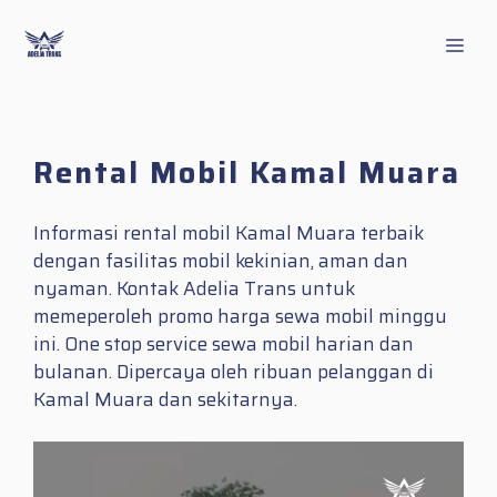
Skip
to
Men
content
Rental Mobil Kamal Muara
Informasi rental mobil Kamal Muara terbaik
dengan fasilitas mobil kekinian, aman dan
nyaman. Kontak Adelia Trans untuk
memeperoleh promo harga sewa mobil minggu
ini. One stop service sewa mobil harian dan
bulanan. Dipercaya oleh ribuan pelanggan di
Kamal Muara dan sekitarnya.