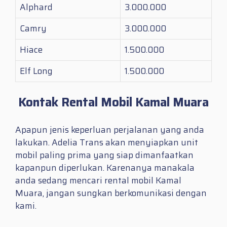
Alphard
3.000.000
Camry
3.000.000
Hiace
1.500.000
Elf Long
1.500.000
Kontak Rental Mobil Kamal Muara
Apapun jenis keperluan perjalanan yang anda
lakukan. Adelia Trans akan menyiapkan unit
mobil paling prima yang siap dimanfaatkan
kapanpun diperlukan. Karenanya manakala
anda sedang mencari
rental mobil Kamal
Muara
, jangan sungkan berkomunikasi dengan
kami.