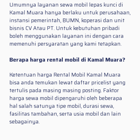
Umumnya layanan sewa mobil lepas kunci di
Kamal Muara hanya berlaku untuk perusahaan,
instansi pemerintah, BUMN, koperasi dan unit
bisnis CV Atau PT. Untuk kebutuhan pribadi
boleh menggunakan layanan ini dengan cara
memenuhi persyaratan yang kami tetapkan.
Berapa harga rental mobil di Kamal Muara?
Ketentuan harga Rental Mobil Kamal Muara
bisa anda temukan lewat daftar pricelist yang
tertulis pada masing masing posting. Faktor
harga sewa mobil dipengaruhi oleh beberapa
hal salah satunya tipe mobil, durasi sewa,
fasilitas tambahan, serta usia mobil dan lain
sebagainya.