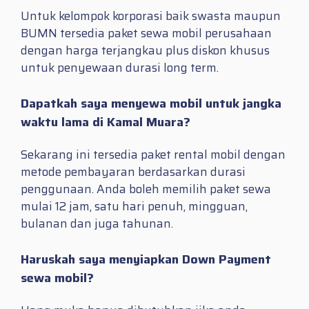
Untuk kelompok korporasi baik swasta maupun
BUMN tersedia paket sewa mobil perusahaan
dengan harga terjangkau plus diskon khusus
untuk penyewaan durasi long term.
Dapatkah saya menyewa mobil untuk jangka
waktu lama di Kamal Muara?
Sekarang ini tersedia paket rental mobil dengan
metode pembayaran berdasarkan durasi
penggunaan. Anda boleh memilih paket sewa
mulai 12 jam, satu hari penuh, mingguan,
bulanan dan juga tahunan.
Haruskah saya menyiapkan Down Payment
sewa mobil?