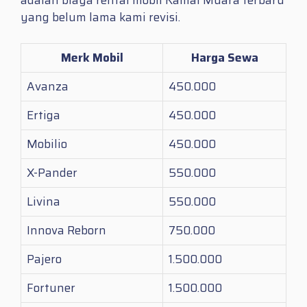
yang belum lama kami revisi.
Merk Mobil
Harga Sewa
Avanza
450.000
Ertiga
450.000
Mobilio
450.000
X-Pander
550.000
Livina
550.000
Innova Reborn
750.000
Pajero
1.500.000
Fortuner
1.500.000