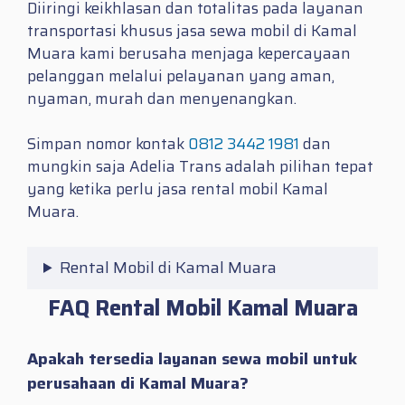
Diiringi keikhlasan dan totalitas pada layanan
transportasi khusus jasa sewa mobil di Kamal
Muara kami berusaha menjaga kepercayaan
pelanggan melalui pelayanan yang aman,
nyaman, murah dan menyenangkan.
Simpan nomor kontak
0812 3442 1981
dan
mungkin saja Adelia Trans adalah pilihan tepat
yang ketika perlu jasa
rental mobil Kamal
Muara.
Rental Mobil di Kamal Muara
FAQ Rental Mobil Kamal Muara
Apakah tersedia layanan sewa mobil untuk
perusahaan di Kamal Muara?