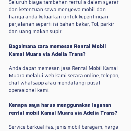
Seluruh biaya tambahan tertulis dalam syarat
dan ketentuan sewa menyewa mobil, dan
hanya anda keluarkan untuk kepentingan
perjalanan seperti isi bahan bakar, Tol, parkir
dan uang makan supir.
Bagaimana cara memesan Rental Mobil
Kamal Muara via Adelia Trans?
Anda dapat memesan jasa Rental Mobil Kamal
Muara melalui web kami secara online, telepon,
chat whatsapp atau mendatangi pusat
operasional kami.
Kenapa saya harus menggunakan layanan
rental mobil Kamal Muara via Adelia Trans?
Service berkualitas, jenis mobil beragam, harga