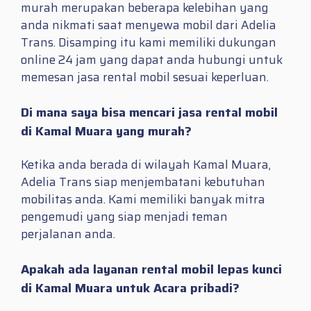
murah merupakan beberapa kelebihan yang
anda nikmati saat menyewa mobil dari Adelia
Trans. Disamping itu kami memiliki dukungan
online 24 jam yang dapat anda hubungi untuk
memesan jasa rental mobil sesuai keperluan.
Di mana saya bisa mencari jasa rental mobil
di Kamal Muara yang murah?
Ketika anda berada di wilayah Kamal Muara,
Adelia Trans siap menjembatani kebutuhan
mobilitas anda. Kami memiliki banyak mitra
pengemudi yang siap menjadi teman
perjalanan anda.
Apakah ada layanan rental mobil lepas kunci
di Kamal Muara untuk Acara pribadi?