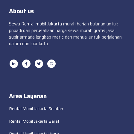
About us
Sewa
Rental mobil Jakarta
murah harian bulanan untuk
pribadi dan perusahaan harga sewa murah gratis jasa
supir armada lengkap matic dan manual untuk perjalanan
dalam dan luar kota.
Area Layanan
Rental Mobil Jakarta Selatan
Rental Mobil Jakarta Barat
Rental Mobil Jakarta Utara