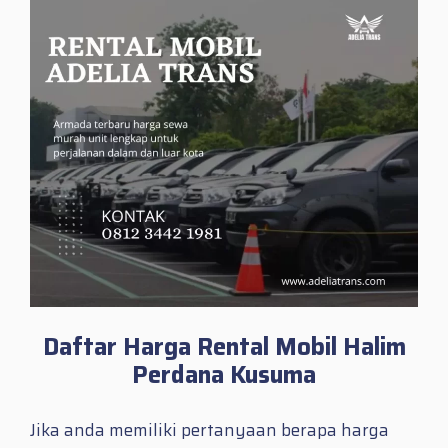
Daftar Harga Rental Mobil Halim
Perdana Kusuma
Jika anda memiliki pertanyaan berapa harga