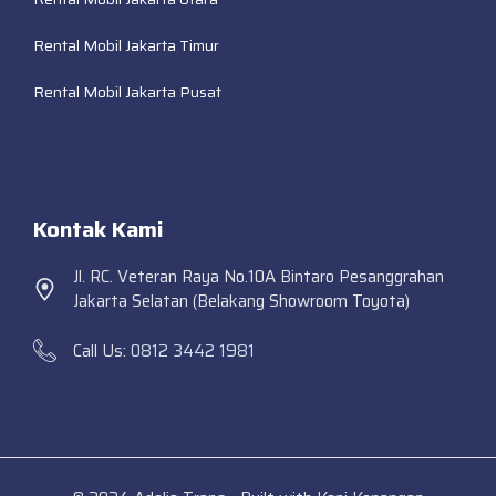
Rental Mobil Jakarta Timur
Rental Mobil Jakarta Pusat
Kontak Kami
Jl. RC. Veteran Raya No.10A Bintaro Pesanggrahan
Jakarta Selatan (Belakang Showroom Toyota)
Call Us:
0812 3442 1981