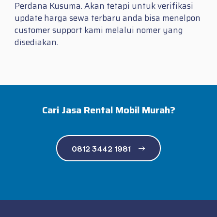
Perdana Kusuma. Akan tetapi untuk verifikasi
update harga sewa terbaru anda bisa menelpon
customer support kami melalui nomer yang
disediakan.
Cari Jasa Rental Mobil Murah?
0812 3442 1981