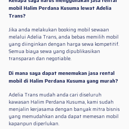
Kenapa saya harus menggunakan jasa rental
mobil Halim Perdana Kusuma lewat Adelia
Trans?
Jika anda melakukan booking mobil sewaan
melalui Adelia Trans, anda bebas memilih mobil
yang diinginkan dengan harga sewa kompetitif.
Semua biaya sewa yang dipublikasikan
transparan dan negotiable.
Di mana saya dapat menemukan jasa rental
mobil di Halim Perdana Kusuma yang murah?
Adelia Trans mudah anda cari diseluruh
kawasan Halim Perdana Kusuma, kami sudah
menjalin kerjasama dengan banyak mitra bisnis
yang memudahkan anda dapat memesan mobil
kapanpun diperlukan.