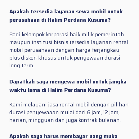
Apakah tersedia layanan sewa mobil untuk
perusahaan di Halim Perdana Kusuma?
Bagi kelompok korporasi baik milik pemerintah
maupun institusi bisnis tersedia layanan rental
mobil perusahaan dengan harga terjangkau
plus diskon khusus untuk penyewaan durasi
long term.
Dapatkah saya menyewa mobil untuk jangka
waktu lama di Halim Perdana Kusuma?
Kami melayani jasa rental mobil dengan pilihan
durasi penyewaaan mulai dari 6 jam, 12 jam,
harian, mingguan dan juga kontrak bulanan.
Apakah saya harus membayar uang muka