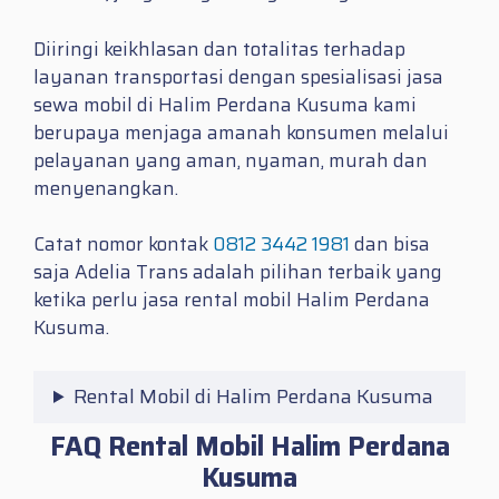
Diiringi keikhlasan dan totalitas terhadap
layanan transportasi dengan spesialisasi jasa
sewa mobil di Halim Perdana Kusuma kami
berupaya menjaga amanah konsumen melalui
pelayanan yang aman, nyaman, murah dan
menyenangkan.
Catat nomor kontak
0812 3442 1981
dan bisa
saja Adelia Trans adalah pilihan terbaik yang
ketika perlu jasa
rental mobil Halim Perdana
Kusuma.
Rental Mobil di Halim Perdana Kusuma
FAQ Rental Mobil Halim Perdana
Kusuma