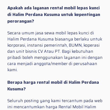
Apakah ada layanan rental mobil lepas kunci
di Halim Perdana Kusuma untuk kepentingan
perorangan?
Secara umum jasa sewa mobil lepas kunci di
Halim Perdana Kusuma biasanya berlaku untuk
korporasi, instansi pemerintah, BUMN, koperasi
dan unit bisnis CV Atau PT. Bagi kebutuhan
pribadi boleh menggunakan layanan ini dengan
cara menjadi anggota/member di perusahaan
kami.
Berapa harga rental mobil di Halim Perdana
Kusuma?
Seluruh posting yang kami tercantum pada web
ini mencantumkan harga Rental Mobil Halim