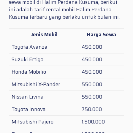
sewa mobil di Halim Perdana Kusuma, berikut
ini adalah tarif rental mobil Halim Perdana
Kusuma terbaru yang berlaku untuk bulan ini.
Jenis Mobil
Harga Sewa
Toyota Avanza
450.000
Suzuki Ertiga
450.000
Honda Mobilio
450.000
Mitsubishi X-Pander
550.000
Nissan Livina
550.000
Toyota Innova
750.000
Mitsubishi Pajero
1.500.000