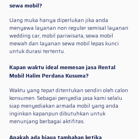
sewa mobil?
Uang muka hanya diperlukan jika anda
menyewa layanan non reguler semisal layanan
wedding car, mobil pariwisata, sewa mobil
mewah dan layanan sewa mobil lepas kunci
untuk durasi tertentu.
Kapan waktu ideal memesan jasa Rental
Mobil Halim Perdana Kusuma?
Waktu yang tepat ditentukan sendiri oleh calon
konsumen. Sebagai penyedia jasa kami selalu
siap menyediakan armada mobil yang anda
inginkan kapanpun dibutuhkan untuk
menunjang berbagai aktifitas.
Apakah ada biaya tambahan ketika