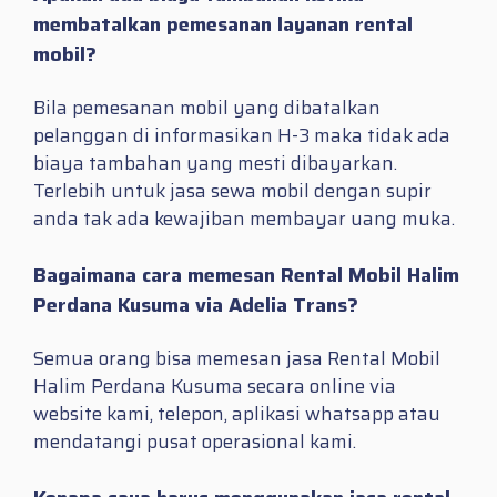
membatalkan pemesanan layanan rental
mobil?
Bila pemesanan mobil yang dibatalkan
pelanggan di informasikan H-3 maka tidak ada
biaya tambahan yang mesti dibayarkan.
Terlebih untuk jasa sewa mobil dengan supir
anda tak ada kewajiban membayar uang muka.
Bagaimana cara memesan Rental Mobil Halim
Perdana Kusuma via Adelia Trans?
Semua orang bisa memesan jasa Rental Mobil
Halim Perdana Kusuma secara online via
website kami, telepon, aplikasi whatsapp atau
mendatangi pusat operasional kami.