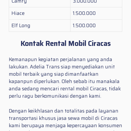
Camry
3.000.000
Hiace
1.500.000
Elf Long
1.500.000
Kontak Rental Mobil Ciracas
Kemanapun kegiatan perjalanan yang anda
lakukan. Adelia Trans siap menyediakan unit
mobil terbaik yang siap dimanfaatkan
kapanpun diperlukan. Oleh sebab itu manakala
anda sedang mencari
rental mobil Ciracas
, tidak
perlu ragu berkomunikasi dengan kami.
Dengan keikhlasan dan totalitas pada layanan
transportasi khusus jasa sewa mobil di Ciracas
kami berupaya menjaga kepercayaan konsumen