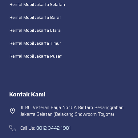
Rental Mobil Jakarta Selatan
Rental Mobil Jakarta Barat
Rental Mobil Jakarta Utara
Rental Mobil Jakarta Timur
Rental Mobil Jakarta Pusat
Kontak Kami
Jl. RC. Veteran Raya No.10A Bintaro Pesanggrahan
Jakarta Selatan (Belakang Showroom Toyota)
Call Us:
0812 3442 1981