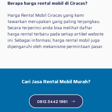
Berapa harga rental mobil di Ciracas?
Harga Rental Mobil Ciracas yang kami
tawarkan merupakan yang paling terjangkau.
Secara terperinci anda bisa melihat daftar
harga rental terbaru pada setiap artikel website
ini. Sebagai informasi, harga rental mobil juga
dipengaruhi oleh mekanisme permintaan pasar.
Cari Jasa Rental Mobil Murah?
0812 3442 1981