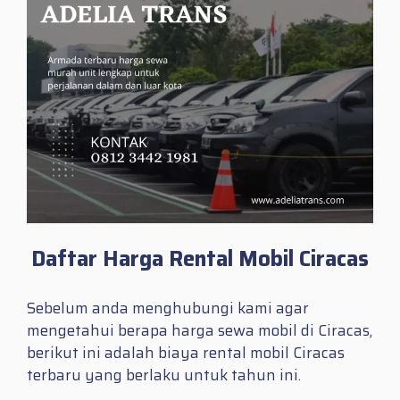
Daftar Harga Rental Mobil Ciracas
Sebelum anda menghubungi kami agar
mengetahui berapa harga sewa mobil di Ciracas,
berikut ini adalah biaya rental mobil Ciracas
terbaru yang berlaku untuk tahun ini.