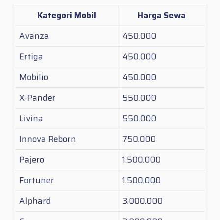
Kategori Mobil
Harga Sewa
Avanza
450.000
Ertiga
450.000
Mobilio
450.000
X-Pander
550.000
Livina
550.000
Innova Reborn
750.000
Pajero
1.500.000
Fortuner
1.500.000
Alphard
3.000.000