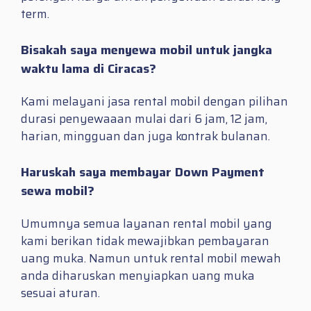
term.
Bisakah saya menyewa mobil untuk jangka
waktu lama di Ciracas?
Kami melayani jasa rental mobil dengan pilihan
durasi penyewaaan mulai dari 6 jam, 12 jam,
harian, mingguan dan juga kontrak bulanan.
Haruskah saya membayar Down Payment
sewa mobil?
Umumnya semua layanan rental mobil yang
kami berikan tidak mewajibkan pembayaran
uang muka. Namun untuk rental mobil mewah
anda diharuskan menyiapkan uang muka
sesuai aturan.