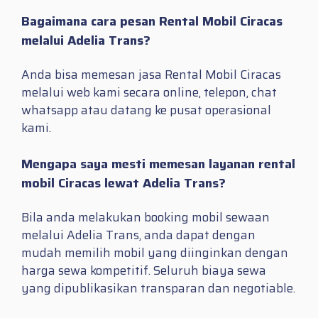
Bagaimana cara pesan Rental Mobil Ciracas
melalui Adelia Trans?
Anda bisa memesan jasa Rental Mobil Ciracas
melalui web kami secara online, telepon, chat
whatsapp atau datang ke pusat operasional
kami.
Mengapa saya mesti memesan layanan rental
mobil Ciracas lewat Adelia Trans?
Bila anda melakukan booking mobil sewaan
melalui Adelia Trans, anda dapat dengan
mudah memilih mobil yang diinginkan dengan
harga sewa kompetitif. Seluruh biaya sewa
yang dipublikasikan transparan dan negotiable.