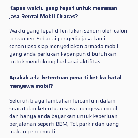
Kapan waktu yang tepat untuk memesan
jasa Rental Mobil Ciracas?
Waktu yang tepat ditentukan sendiri oleh calon
konsumen. Sebagai penyedia jasa kami
senantiasa siap menyediakan armada mobil
yang anda perlukan kapanpun dibutuhkan
untuk mendukung berbagai aktifitas.
Apakah ada ketentuan penalti ketika batal
menyewa mobil?
Seluruh biaya tambahan tercantum dalam
syarat dan ketentuan sewa menyewa mobil,
dan hanya anda bayarkan untuk keperluan
perjalanan seperti BBM, Tol, parkir dan uang
makan pengemudi.