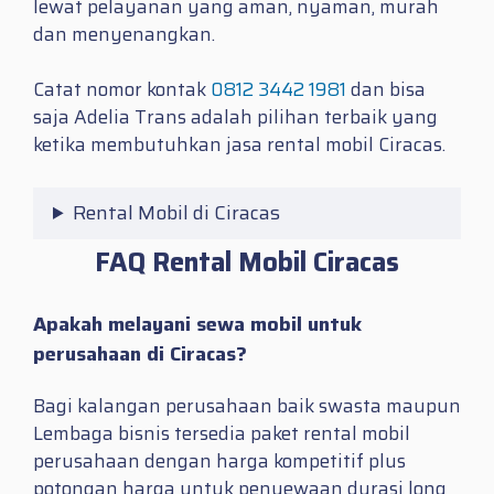
lewat pelayanan yang aman, nyaman, murah
dan menyenangkan.
Catat nomor kontak
0812 3442 1981
dan bisa
saja Adelia Trans adalah pilihan terbaik yang
ketika membutuhkan jasa
rental mobil Ciracas.
Rental Mobil di Ciracas
FAQ Rental Mobil Ciracas
Apakah melayani sewa mobil untuk
perusahaan di Ciracas?
Bagi kalangan perusahaan baik swasta maupun
Lembaga bisnis tersedia paket rental mobil
perusahaan dengan harga kompetitif plus
potongan harga untuk penyewaan durasi long