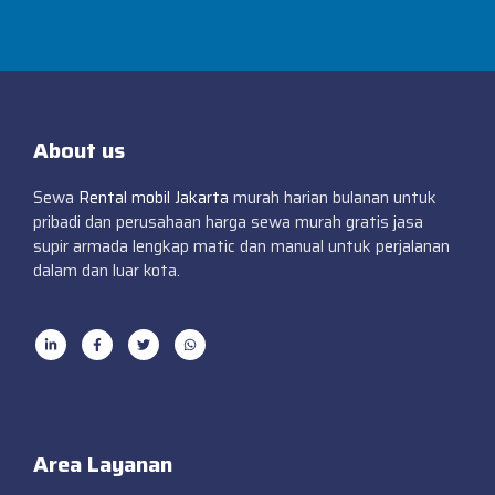
About us
Sewa
Rental mobil Jakarta
murah harian bulanan untuk
pribadi dan perusahaan harga sewa murah gratis jasa
supir armada lengkap matic dan manual untuk perjalanan
dalam dan luar kota.
Area Layanan