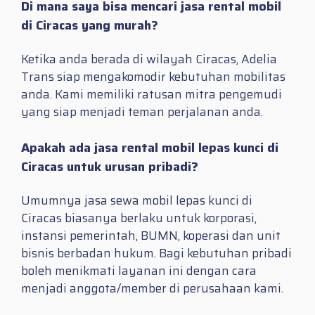
Di mana saya bisa mencari jasa rental mobil
di Ciracas yang murah?
Ketika anda berada di wilayah Ciracas, Adelia
Trans siap mengakomodir kebutuhan mobilitas
anda. Kami memiliki ratusan mitra pengemudi
yang siap menjadi teman perjalanan anda.
Apakah ada jasa rental mobil lepas kunci di
Ciracas untuk urusan pribadi?
Umumnya jasa sewa mobil lepas kunci di
Ciracas biasanya berlaku untuk korporasi,
instansi pemerintah, BUMN, koperasi dan unit
bisnis berbadan hukum. Bagi kebutuhan pribadi
boleh menikmati layanan ini dengan cara
menjadi anggota/member di perusahaan kami.