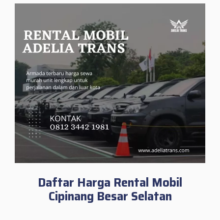
Daftar Harga Rental Mobil
Cipinang Besar Selatan