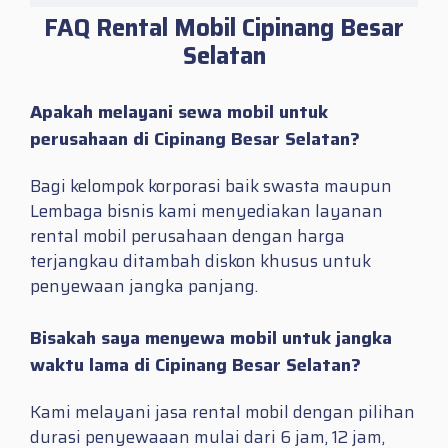
FAQ Rental Mobil Cipinang Besar
Selatan
Apakah melayani sewa mobil untuk
perusahaan di Cipinang Besar Selatan?
Bagi kelompok korporasi baik swasta maupun
Lembaga bisnis kami menyediakan layanan
rental mobil perusahaan dengan harga
terjangkau ditambah diskon khusus untuk
penyewaan jangka panjang.
Bisakah saya menyewa mobil untuk jangka
waktu lama di Cipinang Besar Selatan?
Kami melayani jasa rental mobil dengan pilihan
durasi penyewaaan mulai dari 6 jam, 12 jam,