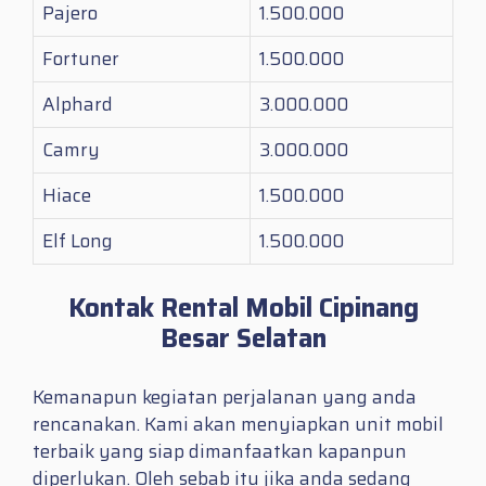
Pajero
1.500.000
Fortuner
1.500.000
Alphard
3.000.000
Camry
3.000.000
Hiace
1.500.000
Elf Long
1.500.000
Kontak Rental Mobil Cipinang
Besar Selatan
Kemanapun kegiatan perjalanan yang anda
rencanakan. Kami akan menyiapkan unit mobil
terbaik yang siap dimanfaatkan kapanpun
diperlukan. Oleh sebab itu jika anda sedang