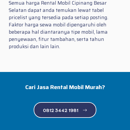
Semua harga Rental Mobil Cipinang Besar
Selatan dapat anda temukan lewat tabel
pricelist yang tersedia pada setiap posting.
Faktor harga sewa mobil dipengaruhi oleh
beberapa hal diantaranya tipe mobil, lama
penyewaan, fitur tambahan, serta tahun
produksi dan lain lain.
Cari Jasa Rental Mobil Murah?
0812 3442 1981