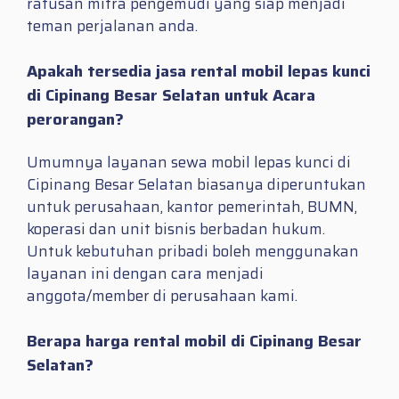
ratusan mitra pengemudi yang siap menjadi
teman perjalanan anda.
Apakah tersedia jasa rental mobil lepas kunci
di Cipinang Besar Selatan untuk Acara
perorangan?
Umumnya layanan sewa mobil lepas kunci di
Cipinang Besar Selatan biasanya diperuntukan
untuk perusahaan, kantor pemerintah, BUMN,
koperasi dan unit bisnis berbadan hukum.
Untuk kebutuhan pribadi boleh menggunakan
layanan ini dengan cara menjadi
anggota/member di perusahaan kami.
Berapa harga rental mobil di Cipinang Besar
Selatan?