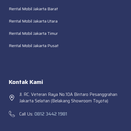
Rental Mobil Jakarta Barat
Rental Mobil Jakarta Utara
Rental Mobil Jakarta Timur
Rental Mobil Jakarta Pusat
Kontak Kami
Jl. RC. Veteran Raya No.10A Bintaro Pesanggrahan
Jakarta Selatan (Belakang Showroom Toyota)
Call Us:
0812 3442 1981