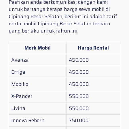
Pastikan anda berkomunikasi dengan kami
untuk bertanya berapa harga sewa mobil di
Cipinang Besar Selatan, berikut ini adalah tarif
rental mobil Cipinang Besar Selatan terbaru
yang berlaku untuk tahun ini.
Merk Mobil
Harga Rental
Avanza
450.000
Ertiga
450.000
Mobilio
450.000
X-Pander
550.000
Livina
550.000
Innova Reborn
750.000