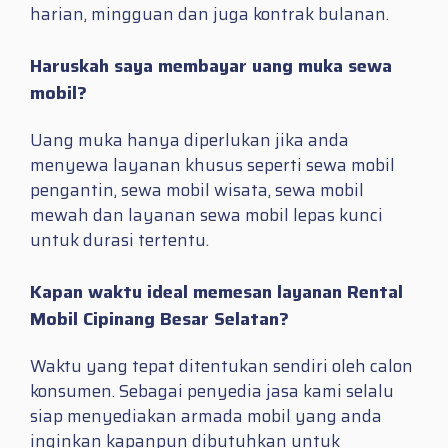
harian, mingguan dan juga kontrak bulanan.
Haruskah saya membayar uang muka sewa
mobil?
Uang muka hanya diperlukan jika anda
menyewa layanan khusus seperti sewa mobil
pengantin, sewa mobil wisata, sewa mobil
mewah dan layanan sewa mobil lepas kunci
untuk durasi tertentu.
Kapan waktu ideal memesan layanan Rental
Mobil Cipinang Besar Selatan?
Waktu yang tepat ditentukan sendiri oleh calon
konsumen. Sebagai penyedia jasa kami selalu
siap menyediakan armada mobil yang anda
inginkan kapanpun dibutuhkan untuk