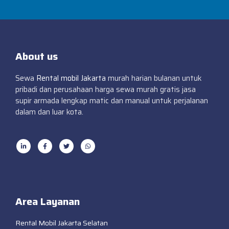
About us
Sewa
Rental mobil Jakarta
murah harian bulanan untuk
pribadi dan perusahaan harga sewa murah gratis jasa
supir armada lengkap matic dan manual untuk perjalanan
dalam dan luar kota.
Area Layanan
Rental Mobil Jakarta Selatan