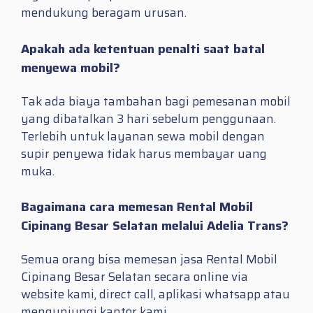
mendukung beragam urusan.
Apakah ada ketentuan penalti saat batal
menyewa mobil?
Tak ada biaya tambahan bagi pemesanan mobil
yang dibatalkan 3 hari sebelum penggunaan.
Terlebih untuk layanan sewa mobil dengan
supir penyewa tidak harus membayar uang
muka.
Bagaimana cara memesan Rental Mobil
Cipinang Besar Selatan melalui Adelia Trans?
Semua orang bisa memesan jasa Rental Mobil
Cipinang Besar Selatan secara online via
website kami, direct call, aplikasi whatsapp atau
mengunjungi kantor kami.