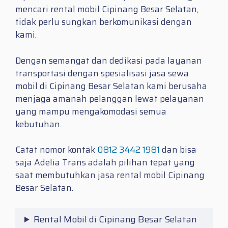
mencari
rental mobil Cipinang Besar Selatan
,
tidak perlu sungkan berkomunikasi dengan
kami.
Dengan semangat dan dedikasi pada layanan
transportasi dengan spesialisasi jasa sewa
mobil di Cipinang Besar Selatan kami berusaha
menjaga amanah pelanggan lewat pelayanan
yang mampu mengakomodasi semua
kebutuhan.
Catat nomor kontak
0812 3442 1981
dan bisa
saja Adelia Trans adalah pilihan tepat yang
saat membutuhkan jasa
rental mobil Cipinang
Besar Selatan.
Rental Mobil di Cipinang Besar Selatan