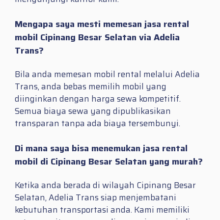
Mengapa saya mesti memesan jasa rental
mobil Cipinang Besar Selatan via Adelia
Trans?
Bila anda memesan mobil rental melalui Adelia
Trans, anda bebas memilih mobil yang
diinginkan dengan harga sewa kompetitif.
Semua biaya sewa yang dipublikasikan
transparan tanpa ada biaya tersembunyi.
Di mana saya bisa menemukan jasa rental
mobil di Cipinang Besar Selatan yang murah?
Ketika anda berada di wilayah Cipinang Besar
Selatan, Adelia Trans siap menjembatani
kebutuhan transportasi anda. Kami memiliki