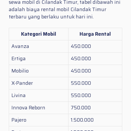
sewa mobil di Cilandak Timur, tabel dibawah ini
adalah biaya rental mobil Cilandak Timur
terbaru yang berlaku untuk hari ini.
Kategori Mobil
Harga Rental
Avanza
450.000
Ertiga
450.000
Mobilio
450.000
X-Pander
550.000
Livina
550.000
Innova Reborn
750.000
Pajero
1.500.000