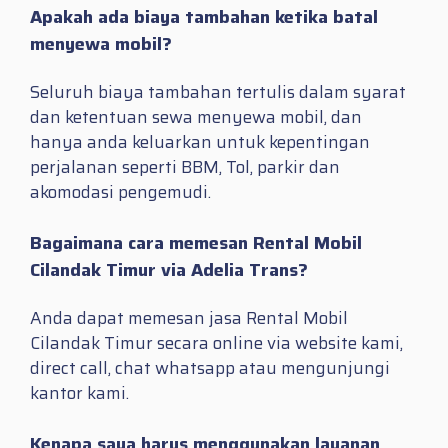
Apakah ada biaya tambahan ketika batal
menyewa mobil?
Seluruh biaya tambahan tertulis dalam syarat
dan ketentuan sewa menyewa mobil, dan
hanya anda keluarkan untuk kepentingan
perjalanan seperti BBM, Tol, parkir dan
akomodasi pengemudi.
Bagaimana cara memesan Rental Mobil
Cilandak Timur via Adelia Trans?
Anda dapat memesan jasa Rental Mobil
Cilandak Timur secara online via website kami,
direct call, chat whatsapp atau mengunjungi
kantor kami.
Kenapa saya harus menggunakan layanan