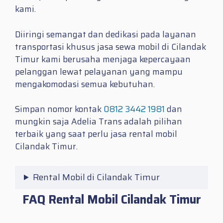
kami.
Diiringi semangat dan dedikasi pada layanan
transportasi khusus jasa sewa mobil di Cilandak
Timur kami berusaha menjaga kepercayaan
pelanggan lewat pelayanan yang mampu
mengakomodasi semua kebutuhan.
Simpan nomor kontak
0812 3442 1981
dan
mungkin saja Adelia Trans adalah pilihan
terbaik yang saat perlu jasa
rental mobil
Cilandak Timur.
Rental Mobil di Cilandak Timur
FAQ Rental Mobil Cilandak Timur