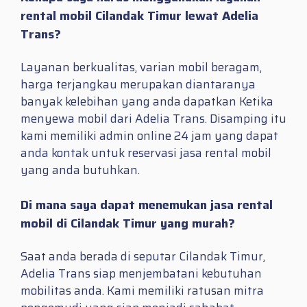
rental mobil Cilandak Timur lewat Adelia
Trans?
Layanan berkualitas, varian mobil beragam,
harga terjangkau merupakan diantaranya
banyak kelebihan yang anda dapatkan Ketika
menyewa mobil dari Adelia Trans. Disamping itu
kami memiliki admin online 24 jam yang dapat
anda kontak untuk reservasi jasa rental mobil
yang anda butuhkan.
Di mana saya dapat menemukan jasa rental
mobil di Cilandak Timur yang murah?
Saat anda berada di seputar Cilandak Timur,
Adelia Trans siap menjembatani kebutuhan
mobilitas anda. Kami memiliki ratusan mitra