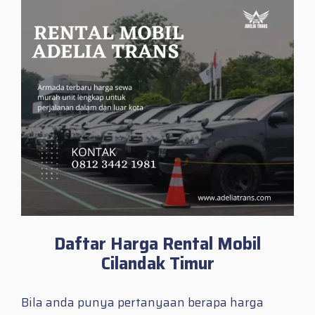
Daftar Harga Rental Mobil
Cilandak Timur
Bila anda punya pertanyaan berapa harga