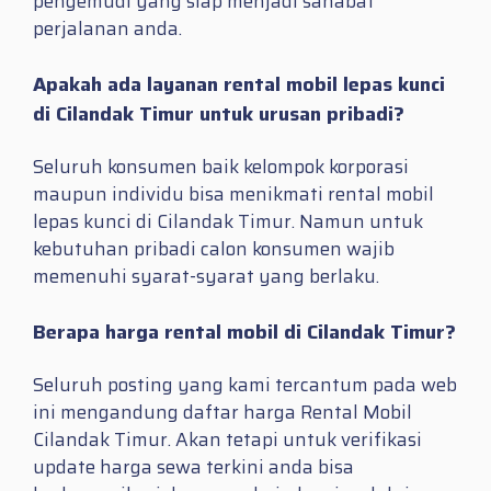
pengemudi yang siap menjadi sahabat
perjalanan anda.
Apakah ada layanan rental mobil lepas kunci
di Cilandak Timur untuk urusan pribadi?
Seluruh konsumen baik kelompok korporasi
maupun individu bisa menikmati rental mobil
lepas kunci di Cilandak Timur. Namun untuk
kebutuhan pribadi calon konsumen wajib
memenuhi syarat-syarat yang berlaku.
Berapa harga rental mobil di Cilandak Timur?
Seluruh posting yang kami tercantum pada web
ini mengandung daftar harga Rental Mobil
Cilandak Timur. Akan tetapi untuk verifikasi
update harga sewa terkini anda bisa