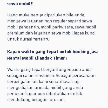
sewa mobil?
Uang muka hanya diperlukan bila anda
menyewa layanan non reguler seperti sewa
mobil pengantin, mobil pariwisata, sewa mobil
premium dan layanan sewa mobil lepas kunci
untuk durasi tertentu.
Kapan waktu yang tepat untuk booking jasa
Rental Mobil Cilandak Timur?
Waktu yang tepat bergantung kepada anda
sebagai calon konsumen. Sebagai perusahaan
berpengalaman kami senantiasa siap
menyediakan armada mobil yang anda
perlukan kapanpun dibutuhkan untuk
mendukung beragam urusan.