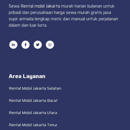
Sewa
Rental mobil Jakarta
murah harian bulanan untuk
pribadi dan perusahaan harga sewa murah gratis jasa
supir armada lengkap matic dan manual untuk perjalanan
dalam dan luar kota.
Area Layanan
Rental Mobil Jakarta Selatan
Rental Mobil Jakarta Barat
Rental Mobil Jakarta Utara
Rental Mobil Jakarta Timur