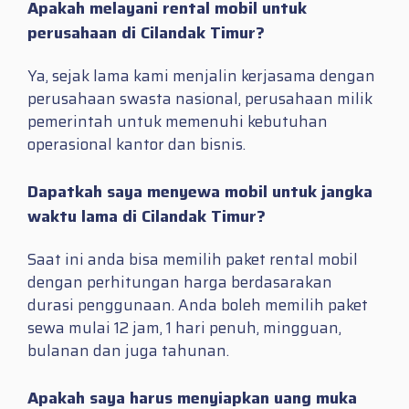
Apakah melayani rental mobil untuk
perusahaan di Cilandak Timur?
Ya, sejak lama kami menjalin kerjasama dengan
perusahaan swasta nasional, perusahaan milik
pemerintah untuk memenuhi kebutuhan
operasional kantor dan bisnis.
Dapatkah saya menyewa mobil untuk jangka
waktu lama di Cilandak Timur?
Saat ini anda bisa memilih paket rental mobil
dengan perhitungan harga berdasarakan
durasi penggunaan. Anda boleh memilih paket
sewa mulai 12 jam, 1 hari penuh, mingguan,
bulanan dan juga tahunan.
Apakah saya harus menyiapkan uang muka